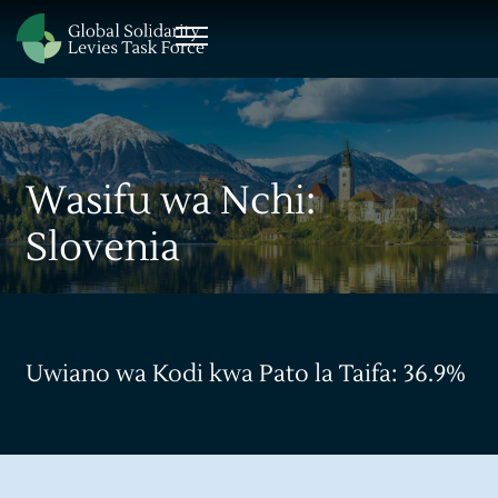
Wasifu wa Nchi:
Slovenia
Uwiano wa Kodi kwa Pato la Taifa: 36.9%