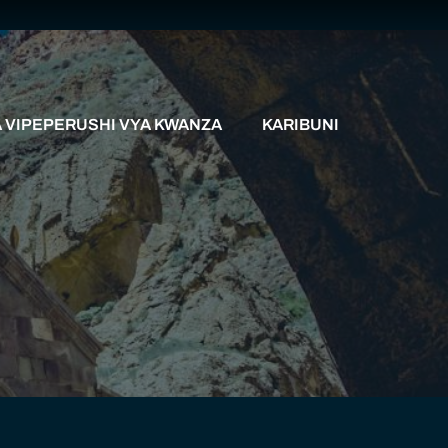
VIPEPERUSHI VYA KWANZA
KARIBUNI