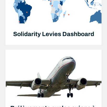
Solidarity Levies Dashboard