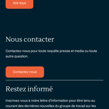
Voir tous
Nous contacter
Contactez-nous pour toute requête presse et media ou toute
autre question.
Contactez nous
Restez informé
Inscrivez-vous à notre lettre d'information pour être tenu au
courant des dernières nouvelles du groupe de travail sur les