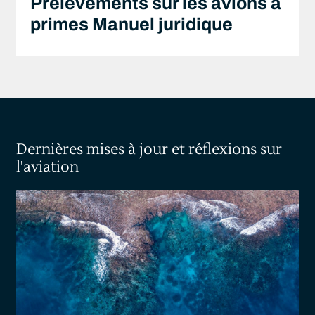
Prélèvements sur les avions à
primes Manuel juridique
Dernières mises à jour et réflexions sur
l'aviation