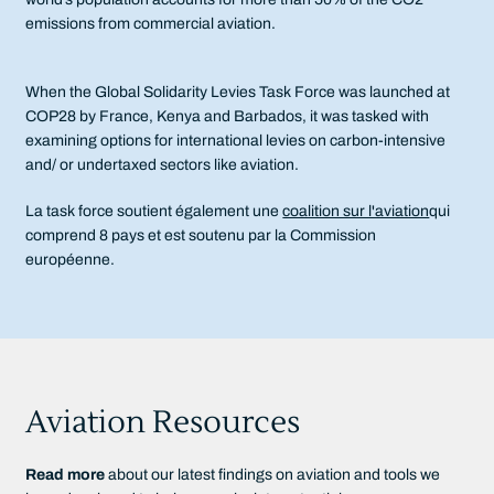
emissions from commercial aviation.
When the Global Solidarity Levies Task Force was launched at
COP28 by France, Kenya and Barbados, it was tasked with
examining options for international levies on carbon-intensive
and/ or undertaxed sectors like aviation.
La task force soutient également une
coalition sur l'aviation
qui
comprend 8 pays et est soutenu par la Commission
européenne.
Aviation Resources
Read more
about our latest findings on aviation and tools we