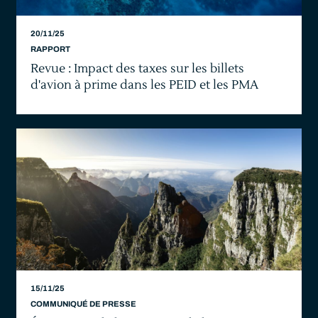
20/11/25
RAPPORT
Revue : Impact des taxes sur les billets
d'avion à prime dans les PEID et les PMA
15/11/25
COMMUNIQUÉ DE PRESSE