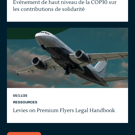
Événement de haut niveau de la COP30 sur
les contributions de solidarité
05/11/25
RESSOURCES
Levies on Premium Flyers Legal Handbook