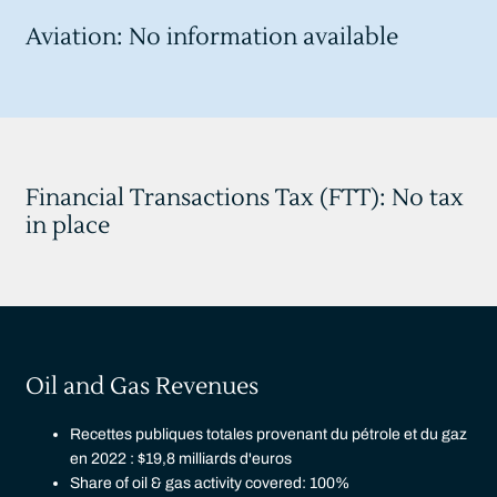
Aviation: No information available
Financial Transactions Tax (FTT): No tax
in place
Oil and Gas Revenues
Recettes publiques totales provenant du pétrole et du gaz
en 2022 : $19,8 milliards d'euros
Share of oil & gas activity covered: 100%