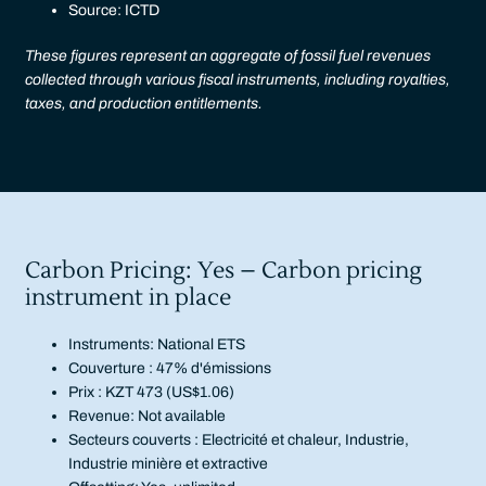
Source: ICTD
These figures represent an aggregate of fossil fuel revenues
collected through various fiscal instruments, including royalties,
taxes, and production entitlements.
Carbon Pricing: Yes – Carbon pricing
instrument in place
Instruments: National ETS
Couverture : 47% d'émissions
Prix : KZT 473 (US$1.06)
Revenue: Not available
Secteurs couverts : Electricité et chaleur, Industrie,
Industrie minière et extractive