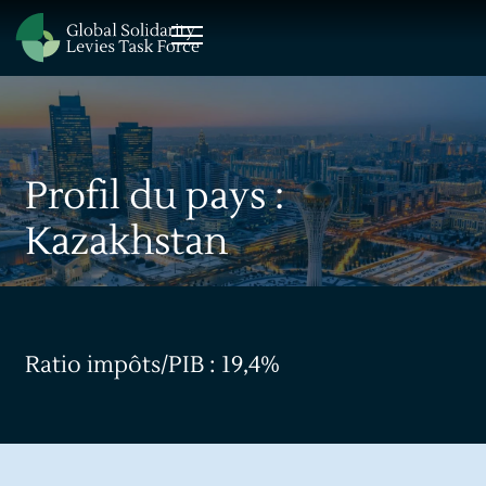
Profil du pays :
Kazakhstan
Ratio impôts/PIB : 19,4%